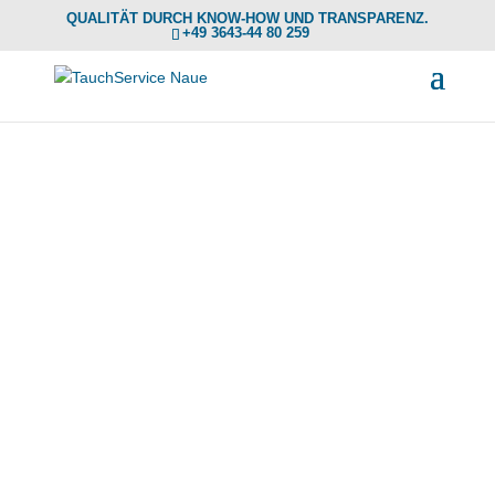
QUALITÄT DURCH KNOW-HOW UND TRANSPARENZ.
+49 3643-44 80 259