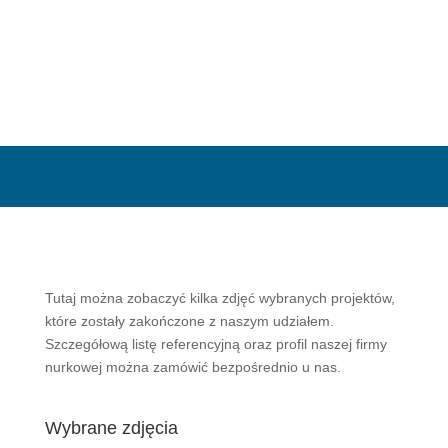
ODESŁANIA
Tutaj można zobaczyć kilka zdjęć wybranych projektów,
które zostały zakończone z naszym udziałem.
Szczegółową listę referencyjną oraz profil naszej firmy
nurkowej można zamówić bezpośrednio u nas.
Wybrane zdjęcia